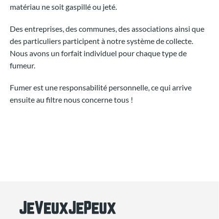
matériau ne soit gaspillé ou jeté.
Des entreprises, des communes, des associations ainsi que
des particuliers participent à notre système de collecte.
Nous avons un forfait individuel pour chaque type de
fumeur.
Fumer est une responsabilité personnelle, ce qui arrive
ensuite au filtre nous concerne tous !