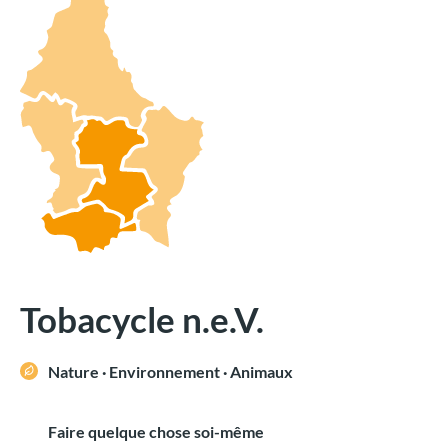
Tobacycle n.e.V.
Nature · Environnement · Animaux
Faire quelque chose soi-même