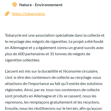
Nature - Environnement
https://tobacycle.lu
Tobacycle est une association spécialisée dans la collecte et
le recyclage des mégots de cigarettes. Le projet a été fondé
en Allemagne et y a également connu un grand succès avec
plus de 600 partenaires et 35 tonnes de mégots de
cigarettes collectées.
L’accent est mis sur la durabilité et l’économie circulaire,
c’est-à-dire des conteneurs de collecte au recyclage, nous
attachons de l’importance au fait qu’il existe des solutions
régionales. Ainsi, par ex. tous nos conteneurs de collecte
sont produits en Allemagne et s’ils se cassent, nous les
reprenons, les remplaçons gratuitement et les recyclons.
Ensuite, nous les réutiliserons sur le terrain, afin qu’aucun