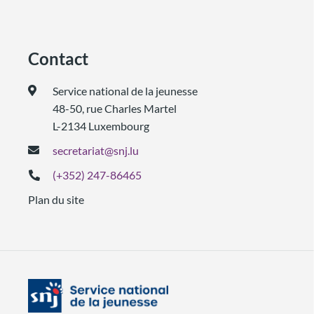
Contact
Service national de la jeunesse
48-50, rue Charles Martel
L-2134 Luxembourg
secretariat@snj.lu
(+352) 247-86465
Plan du site