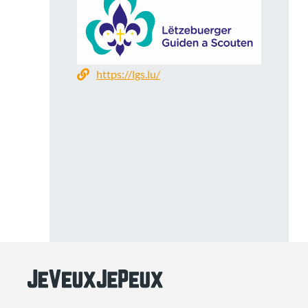
https://lgs.lu/