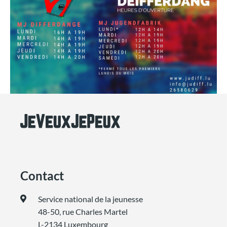
Contact
Service national de la jeunesse
48-50, rue Charles Martel
L-2134 Luxembourg