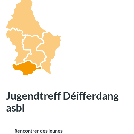
Jugendtreff Déifferdang
asbl
Rencontrer des jeunes