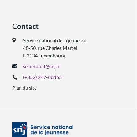
Contact
Service national de la jeunesse
48-50, rue Charles Martel
L-2134 Luxembourg
secretariat@snj.lu
(+352) 247-86465
Plan du site