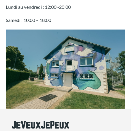
Lundi au vendredi : 12:00 -20:00
Samedi : 10:00 – 18:00