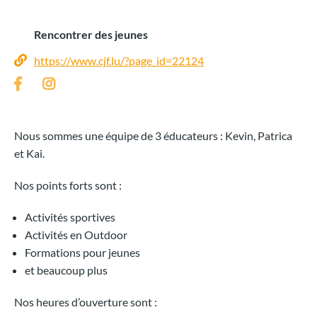
Rencontrer des jeunes
https://www.cjf.lu/?page_id=22124
Nous sommes une équipe de 3 éducateurs : Kevin, Patrica
et Kai.
Nos points forts sont :
Activités sportives
Activités en Outdoor
Formations pour jeunes
et beaucoup plus
Nos heures d’ouverture sont :