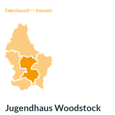
Page d’accueil
>>
Annuaire
Jugendhaus Woodstock