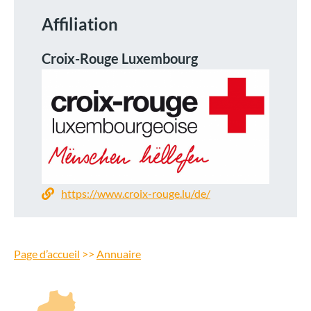
Affiliation
Croix-Rouge Luxembourg
https://www.croix-rouge.lu/de/
Page d’accueil
>>
Annuaire