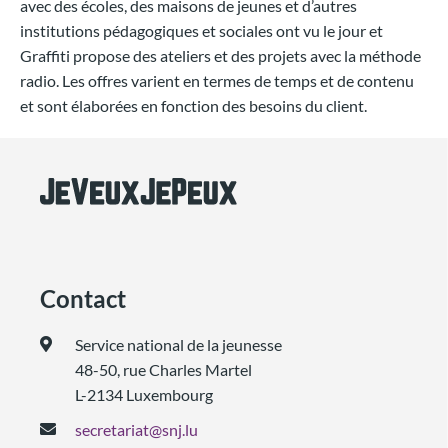
avec des écoles, des maisons de jeunes et d’autres
institutions pédagogiques et sociales ont vu le jour et
Graffiti propose des ateliers et des projets avec la méthode
radio. Les offres varient en termes de temps et de contenu
et sont élaborées en fonction des besoins du client.
Contact
Service national de la jeunesse
48-50, rue Charles Martel
L-2134 Luxembourg
secretariat@snj.lu