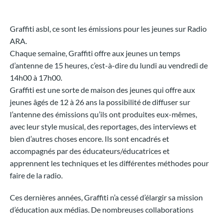
Graffiti asbl, ce sont les émissions pour les jeunes sur Radio
ARA.
Chaque semaine, Graffiti offre aux jeunes un temps
d’antenne de 15 heures, c’est-à-dire du lundi au vendredi de
14h00 à 17h00.
Graffiti est une sorte de maison des jeunes qui offre aux
jeunes âgés de 12 à 26 ans la possibilité de diffuser sur
l’antenne des émissions qu’ils ont produites eux-mêmes,
avec leur style musical, des reportages, des interviews et
bien d’autres choses encore. Ils sont encadrés et
accompagnés par des éducateurs/éducatrices et
apprennent les techniques et les différentes méthodes pour
faire de la radio.
Ces dernières années, Graffiti n’a cessé d’élargir sa mission
d’éducation aux médias. De nombreuses collaborations