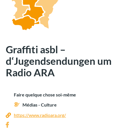
Graffiti asbl –
d‘Jugendsendungen um
Radio ARA
Faire quelque chose soi-même
Médias - Culture
https://www.radioara.org/