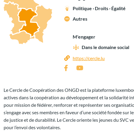
Politique · Droits · Égalité
Autres
M'engager
Dans le domaine social
https://cercle.lu
Le Cercle de Coopération des ONGD est la plateforme luxemb
actives dans la coopération au développement et la solidarité in
pour mission de fédérer, renforcer et représenter ses organisat
s’engage avec ses membres en faveur d’une société fondée sur les
de justice et de durabilité. Le Cercle oriente les jeunes du SVC
pour l’envoi des volontaires.