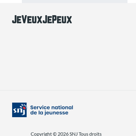
Copyright © 2026 SNJ
Tous droits