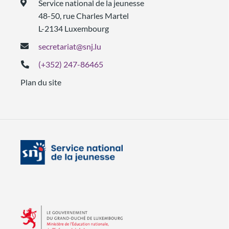
Service national de la jeunesse
48-50, rue Charles Martel
L-2134 Luxembourg
secretariat@snj.lu
(+352) 247-86465
Plan du site