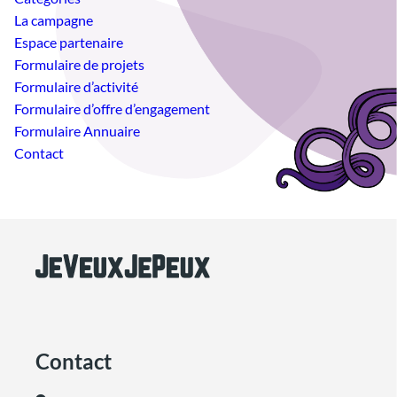
La campagne
Espace partenaire
Formulaire de projets
Formulaire d’activité
Formulaire d’offre d’engagement
Formulaire Annuaire
Contact
Contact