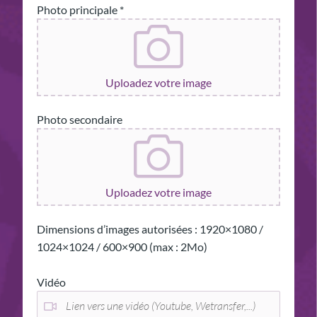
Photo principale *
Uploadez votre image
Photo secondaire
Uploadez votre image
Dimensions d’images autorisées : 1920×1080 /
1024×1024 / 600×900 (max : 2Mo)
Vidéo