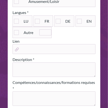
Amusement/Loisir
Langues *
LU
FR
DE
EN
Autre
Langue
Lien
Description *
Compétences/connaissances/formations requises
*