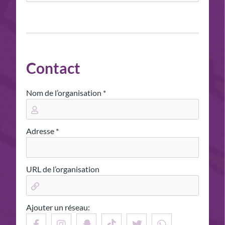
Contact
Nom de l’organisation *
Adresse *
URL de l’organisation
Ajouter un réseau: