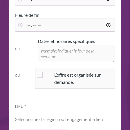
Heure de fin
Dates et horaires spécifiques
ou
ou
L’offre est organisée sur
demande.
LIEU *
Sélectionnez la région où l’engagement a lieu