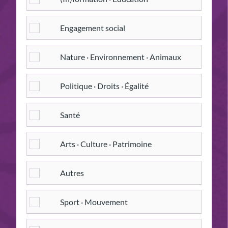
Engagement social
Nature · Environnement · Animaux
Politique · Droits · Égalité
Santé
Arts · Culture · Patrimoine
Autres
Sport · Mouvement