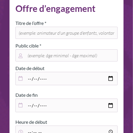
Offre d’engagement
Titre de l’offre *
Public cible *
Date de début
Date de fin
Heure de début