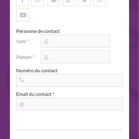
Personne de contact
Nom *
Prénom *
Numéro du contact
Email du contact *