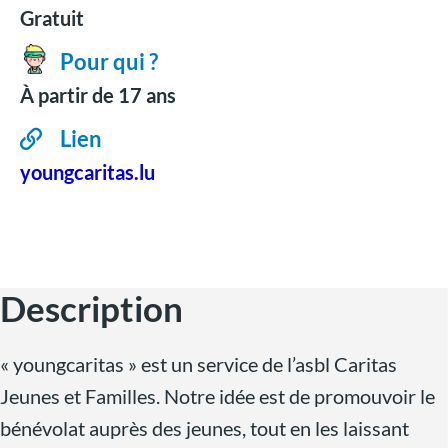
Gratuit
Pour qui ?
À partir de 17 ans
Lien
youngcaritas.lu
Description
« youngcaritas » est un service de l’asbl Caritas
Jeunes et Familles. Notre idée est de promouvoir le
bénévolat auprès des jeunes, tout en les laissant