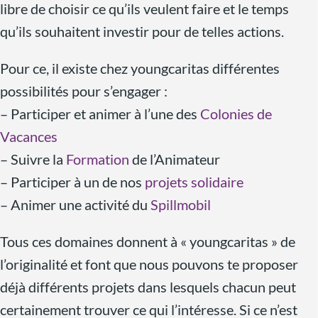
libre de choisir ce qu’ils veulent faire et le temps
qu’ils souhaitent investir pour de telles actions.
Pour ce, il existe chez youngcaritas différentes
possibilités pour s’engager :
– Participer et animer à l’une des
Colonies de
Vacances
– Suivre la
Formation
de l’Animateur
– Participer à un de nos
projets solidaire
– Animer une activité du
Spillmobil
Tous ces domaines donnent à « youngcaritas » de
l’originalité et font que nous pouvons te proposer
déjà différents projets dans lesquels chacun peut
certainement trouver ce qui l’intéresse. Si ce n’est