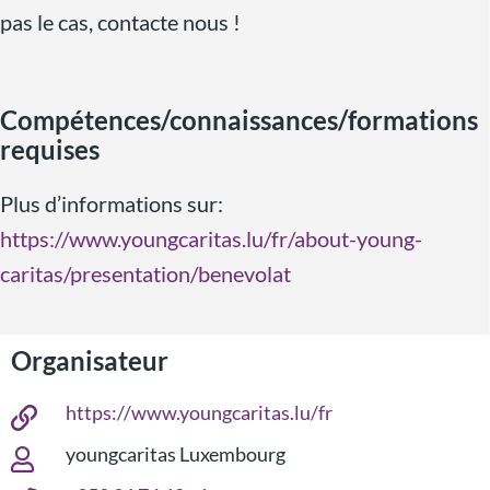
pas le cas, contacte nous !
Compétences/connaissances/formations
requises
Plus d’informations sur:
https://www.youngcaritas.lu/fr/about-young-
caritas/presentation/benevolat
Organisateur
https://www.youngcaritas.lu/fr
youngcaritas Luxembourg