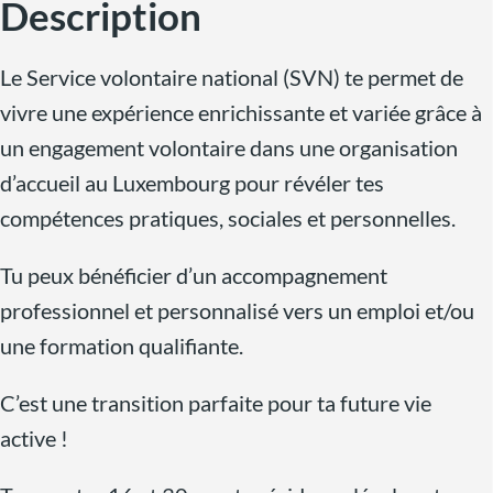
Description
Le Service volontaire national (SVN) te permet de
vivre une expérience enrichissante et variée grâce à
un engagement volontaire dans une organisation
d’accueil au Luxembourg pour révéler tes
compétences pratiques, sociales et personnelles.
Tu peux bénéficier d’un accompagnement
professionnel et personnalisé vers un emploi et/ou
une formation qualifiante.
C’est une transition parfaite pour ta future vie
active !