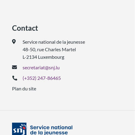
Contact
Service national de la jeunesse
48-50, rue Charles Martel
L-2134 Luxembourg
secretariat@snj.lu
(+352) 247-86465
Plan du site