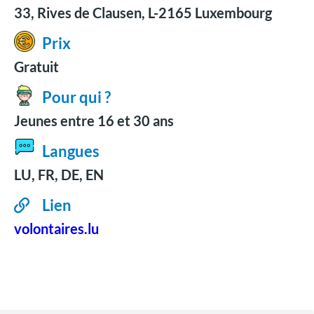
33, Rives de Clausen, L-2165 Luxembourg
Prix
Gratuit
Pour qui ?
Jeunes entre 16 et 30 ans
Langues
LU, FR, DE, EN
Lien
volontaires.lu