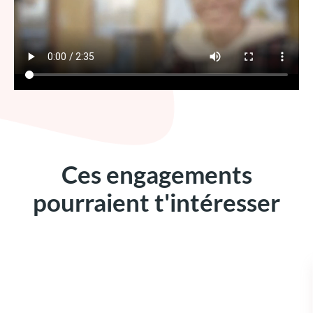
Ces engagements
pourraient t'intéresser