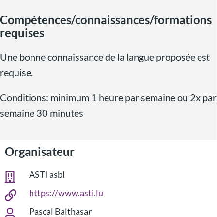
Compétences/connaissances/formations
requises
Une bonne connaissance de la langue proposée est
requise.
Conditions: minimum 1 heure par semaine ou 2x par
semaine 30 minutes
Organisateur
ASTI asbl
https://www.asti.lu
Pascal Balthasar