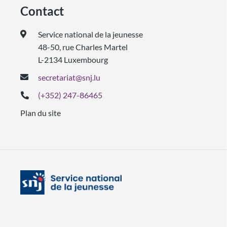
Contact
Service national de la jeunesse
48-50, rue Charles Martel
L-2134 Luxembourg
secretariat@snj.lu
(+352) 247-86465
Plan du site