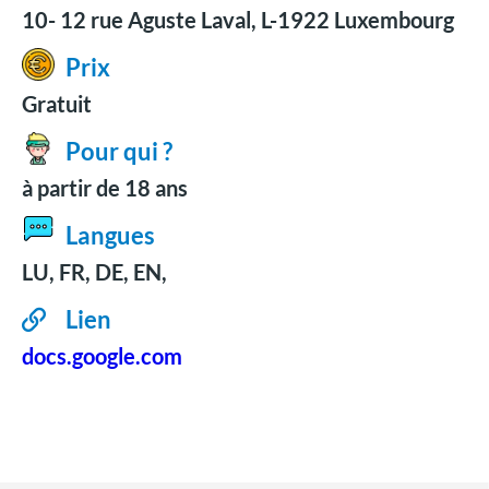
10- 12 rue Aguste Laval, L-1922 Luxembourg
Prix
Gratuit
Pour qui ?
à partir de 18 ans
Langues
LU, FR, DE, EN,
Lien
docs.google.com