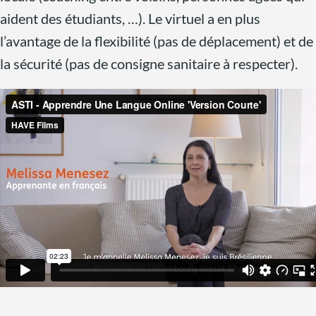
aident des étudiants, …). Le virtuel a en plus
l’avantage de la flexibilité (pas de déplacement) et de
la sécurité (pas de consigne sanitaire à respecter).