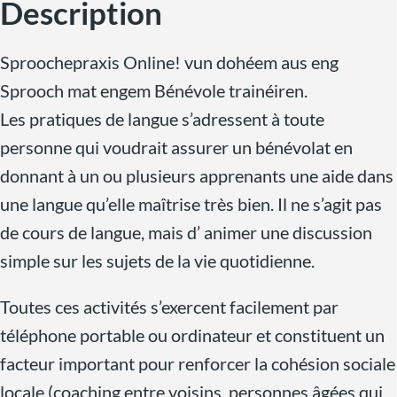
Description
Sproochepraxis Online! vun dohéem aus eng
Sprooch mat engem Bénévole trainéiren.
Les pratiques de langue s’adressent à toute
personne qui voudrait assurer un bénévolat en
donnant à un ou plusieurs apprenants une aide dans
une langue qu’elle maîtrise très bien. Il ne s’agit pas
de cours de langue, mais d’ animer une discussion
simple sur les sujets de la vie quotidienne.
Toutes ces activités s’exercent facilement par
téléphone portable ou ordinateur et constituent un
facteur important pour renforcer la cohésion sociale
locale (coaching entre voisins, personnes âgées qui