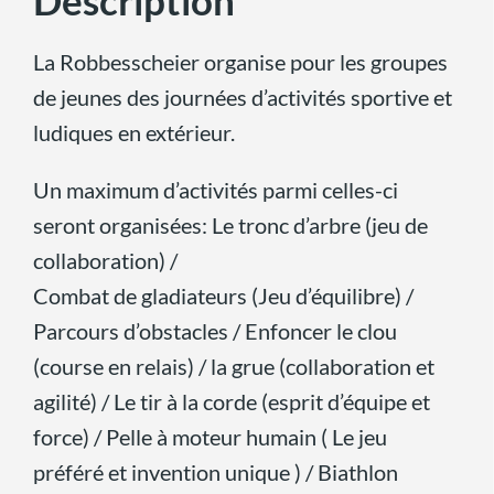
Description
La Robbesscheier organise pour les groupes
de jeunes des journées d’activités sportive et
ludiques en extérieur.
Un maximum d’activités parmi celles-ci
seront organisées: Le tronc d’arbre (jeu de
collaboration) /
Combat de gladiateurs (Jeu d’équilibre) /
Parcours d’obstacles / Enfoncer le clou
(course en relais) / la grue (collaboration et
agilité) / Le tir à la corde (esprit d’équipe et
force) / Pelle à moteur humain ( Le jeu
préféré et invention unique ) / Biathlon