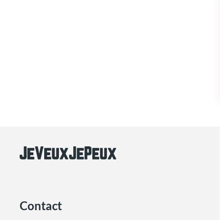
Contact