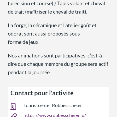
(précision et course) / Tapis volant et cheval
de trait (maîtriser le cheval de trait).
La forge, la céramique et l’atelier goût et
odorat sont aussi proposés sous
forme de jeux.
Nos animations sont participatives, c’est-à-
dire que chaque membre du groupe sera actif
pendant la journée.
Contact pour l'activité
Touristcenter Robbesscheier
https://www.robbesscheier.lu/