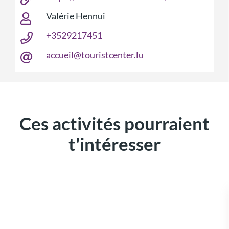
Valérie Hennui
+3529217451
accueil@touristcenter.lu
Ces activités pourraient
t'intéresser