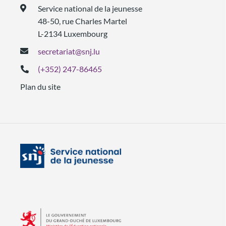
Service national de la jeunesse
48-50, rue Charles Martel
L-2134 Luxembourg
secretariat@snj.lu
(+352) 247-86465
Plan du site