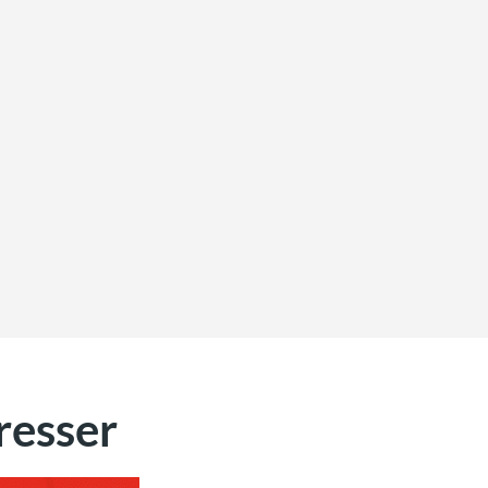
resser