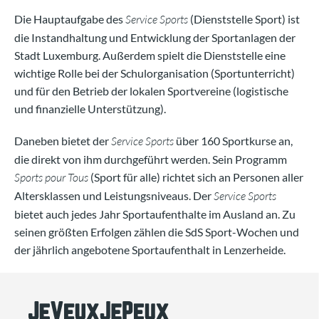
Die Hauptaufgabe des
Service Sports
(Dienststelle Sport) ist
die Instandhaltung und Entwicklung der Sportanlagen der
Stadt Luxemburg. Außerdem spielt die Dienststelle eine
wichtige Rolle bei der Schulorganisation (Sportunterricht)
und für den Betrieb der lokalen Sportvereine (logistische
und finanzielle Unterstützung).
Daneben bietet der
Service Sports
über 160 Sportkurse an,
die direkt von ihm durchgeführt werden. Sein Programm
Sports pour Tous
(Sport für alle) richtet sich an Personen aller
Altersklassen und Leistungsniveaus. Der
Service Sports
bietet auch jedes Jahr Sportaufenthalte im Ausland an. Zu
seinen größten Erfolgen zählen die SdS Sport-Wochen und
der jährlich angebotene Sportaufenthalt in Lenzerheide.