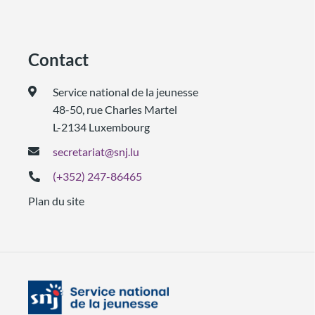
Contact
Service national de la jeunesse
48-50, rue Charles Martel
L-2134 Luxembourg
secretariat@snj.lu
(+352) 247-86465
Plan du site