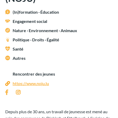
(In)formation · Éducation
Engagement social
Nature · Environnement · Animaux
Politique · Droits · Égalité
Santé
Autres
Rencontrer des jeunes
https://www.noju.lu
Depuis plus de 30 ans, un travail de jeunesse est mené au