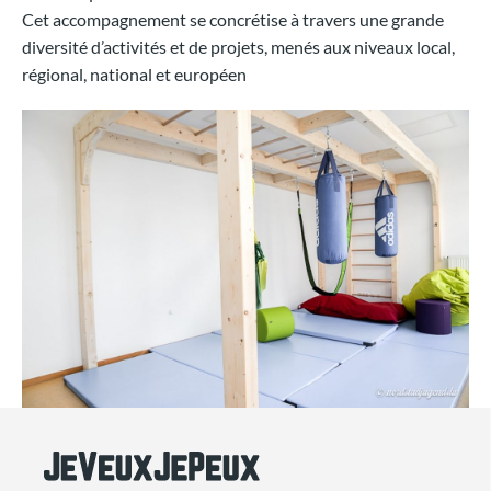
Cet accompagnement se concrétise à travers une grande
diversité d’activités et de projets, menés aux niveaux local,
régional, national et européen