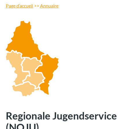
Page d’accueil
>>
Annuaire
Regionale Jugendservice
(NOJU)