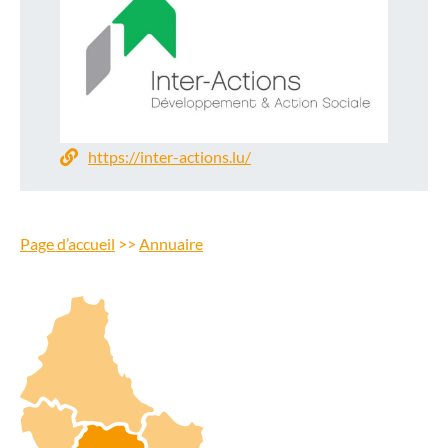
https://inter-actions.lu/
Page d’accueil
>>
Annuaire