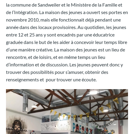
la commune de Sandweiler et le Ministère de la Famille et
de l’Intégration. La maison des jeunes a ouvert ses portes en
novembre 2010, mais elle fonctionnait déjà pendant une
année dans des locaux provisoires. Au quotidien, les jeunes
entre 12 et 25 ans y sont encadrés par une éducatrice
graduée dans le but de les aider à concevoir leur temps libre
d’une manière créative. La maison des jeunes est un lieu de
rencontre, et de loisirs, et en même temps un lieu
d’information et de discussion. Les jeunes peuvent donc y
trouver des possibilités pour s’amuser, obtenir des
renseignements et pour trouver une écoute.