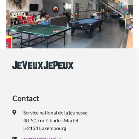
Contact
Service national de la jeunesse
48-50, rue Charles Martel
L-2134 Luxembourg
secretariat@snj.lu