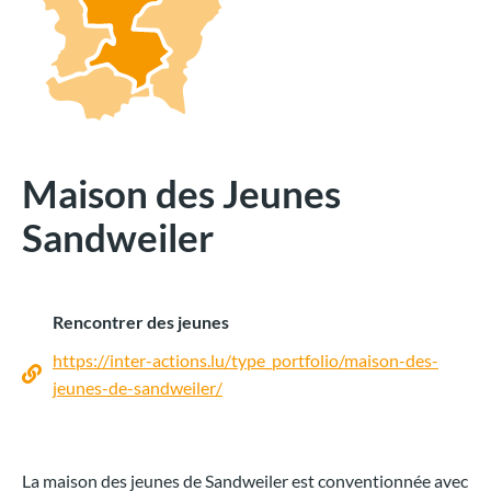
Maison des Jeunes
Sandweiler
Rencontrer des jeunes
https://inter-actions.lu/type_portfolio/maison-des-
jeunes-de-sandweiler/
La maison des jeunes de Sandweiler est conventionnée avec