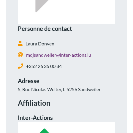
Personne de contact
Laura Donven
mdjsandweiler@inter-actions.lu
+352 26 35 00 84
Adresse
5, Rue Nicolas Welter, L-5256 Sandweiler
Affiliation
Inter-Actions