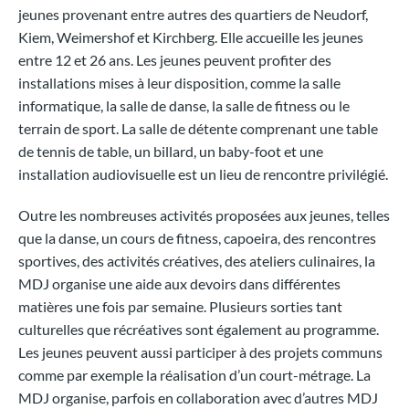
jeunes provenant entre autres des quartiers de Neudorf,
Kiem, Weimershof et Kirchberg. Elle accueille les jeunes
entre 12 et 26 ans. Les jeunes peuvent profiter des
installations mises à leur disposition, comme la salle
informatique, la salle de danse, la salle de fitness ou le
terrain de sport. La salle de détente comprenant une table
de tennis de table, un billard, un baby-foot et une
installation audiovisuelle est un lieu de rencontre privilégié.
Outre les nombreuses activités proposées aux jeunes, telles
que la danse, un cours de fitness, capoeira, des rencontres
sportives, des activités créatives, des ateliers culinaires, la
MDJ organise une aide aux devoirs dans différentes
matières une fois par semaine. Plusieurs sorties tant
culturelles que récréatives sont également au programme.
Les jeunes peuvent aussi participer à des projets communs
comme par exemple la réalisation d’un court-métrage. La
MDJ organise, parfois en collaboration avec d’autres MDJ