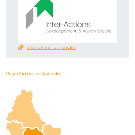
https://inter-actions.lu/
Page d’accueil
>>
Annuaire