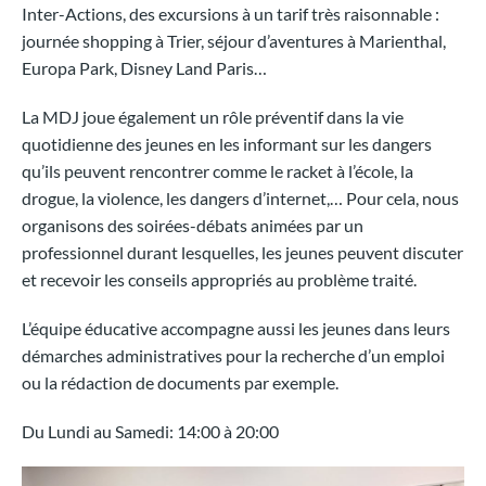
Inter-Actions, des excursions à un tarif très raisonnable :
journée shopping à Trier, séjour d’aventures à Marienthal,
Europa Park, Disney Land Paris…
La MDJ joue également un rôle préventif dans la vie
quotidienne des jeunes en les informant sur les dangers
qu’ils peuvent rencontrer comme le racket à l’école, la
drogue, la violence, les dangers d’internet,… Pour cela, nous
organisons des soirées-débats animées par un
professionnel durant lesquelles, les jeunes peuvent discuter
et recevoir les conseils appropriés au problème traité.
L’équipe éducative accompagne aussi les jeunes dans leurs
démarches administratives pour la recherche d’un emploi
ou la rédaction de documents par exemple.
Du Lundi au Samedi: 14:00 à 20:00