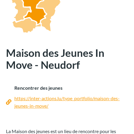
Maison des Jeunes In
Move - Neudorf
Rencontrer des jeunes
https://inter-actions.lu/type_portfolio/maison-des-
jeunes-in-move/
La Maison des jeunes est un lieu de rencontre pour les