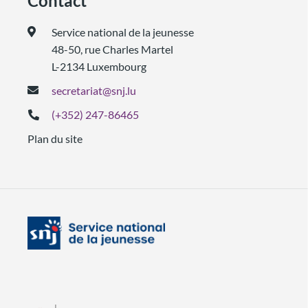
Contact
Service national de la jeunesse
48-50, rue Charles Martel
L-2134 Luxembourg
secretariat@snj.lu
(+352) 247-86465
Plan du site