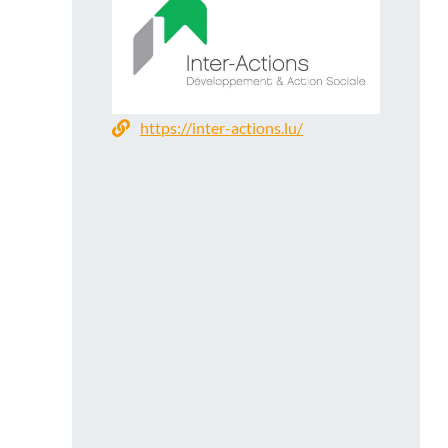
https://inter-actions.lu/