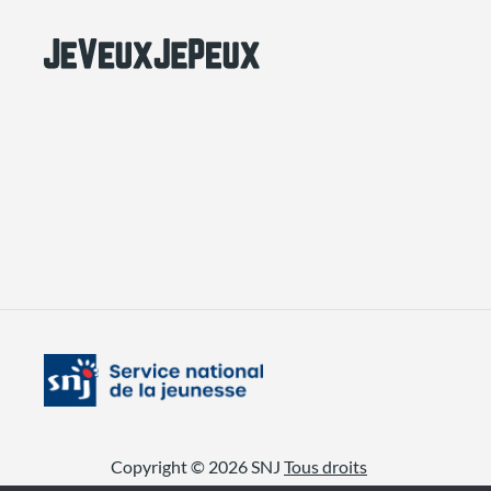
Copyright © 2026 SNJ
Tous droits