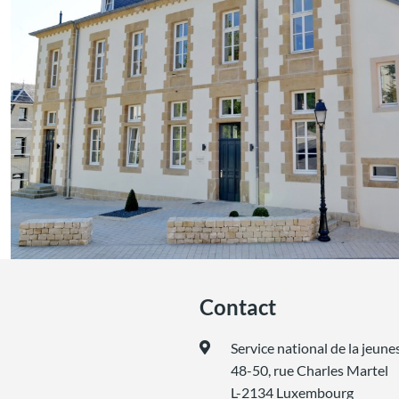
Contact
Service national de la jeune
48-50, rue Charles Martel
L-2134 Luxembourg