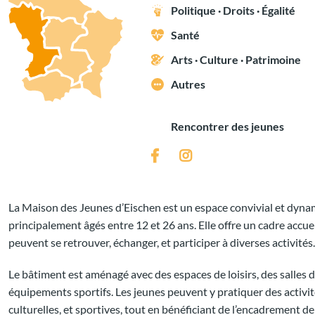
Politique · Droits · Égalité
Santé
Arts · Culture · Patrimoine
Autres
Rencontrer des jeunes
La Maison des Jeunes d’Eischen est un espace convivial et dyna
principalement âgés entre 12 et 26 ans. Elle offre un cadre accue
peuvent se retrouver, échanger, et participer à diverses activités.
Le bâtiment est aménagé avec des espaces de loisirs, des salles d’
équipements sportifs. Les jeunes peuvent y pratiquer des activit
culturelles, et sportives, tout en bénéficiant de l’encadrement d