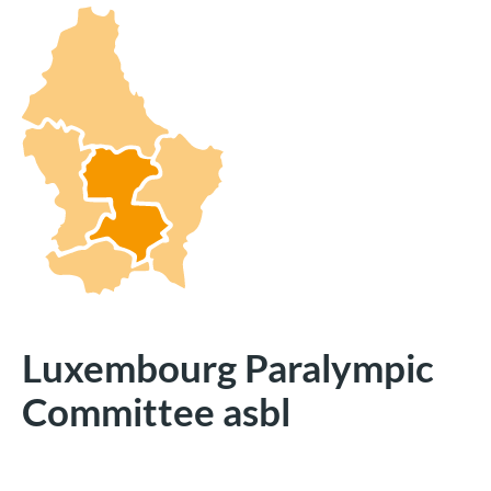
Luxembourg Paralympic
Committee asbl