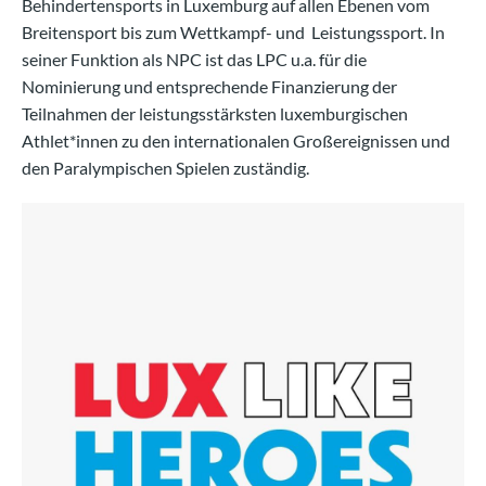
Behindertensports in Luxemburg auf allen Ebenen vom
Breitensport bis zum Wettkampf- und Leistungssport. In
seiner Funktion als NPC ist das LPC u.a. für die
Nominierung und entsprechende Finanzierung der
Teilnahmen der leistungsstärksten luxemburgischen
Athlet*innen zu den internationalen Großereignissen und
den Paralympischen Spielen zuständig.