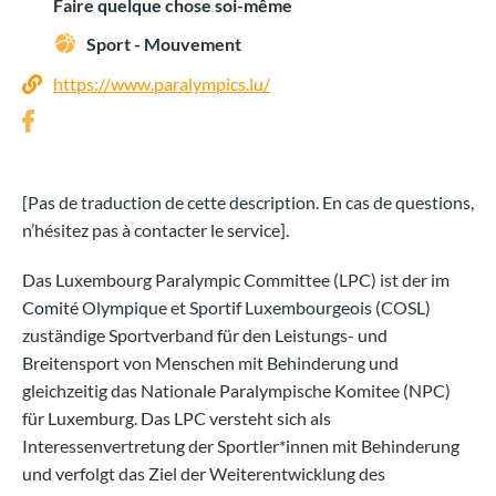
Faire quelque chose soi-même
Sport - Mouvement
https://www.paralympics.lu/
[Pas de traduction de cette description. En cas de questions,
n’hésitez pas à contacter le service].
Das Luxembourg Paralympic Committee (LPC) ist der im
Comité Olympique et Sportif Luxembourgeois (COSL)
zuständige Sportverband für den Leistungs- und
Breitensport von Menschen mit Behinderung und
gleichzeitig das Nationale Paralympische Komitee (NPC)
für Luxemburg. Das LPC versteht sich als
Interessenvertretung der Sportler*innen mit Behinderung
und verfolgt das Ziel der Weiterentwicklung des