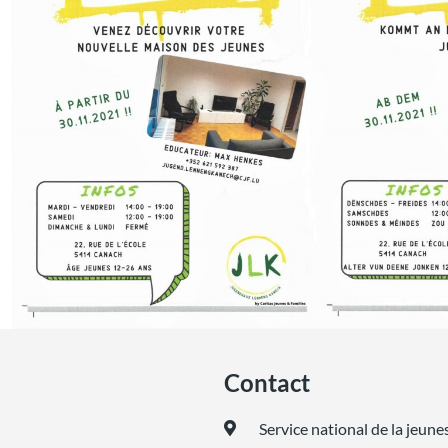
Contact
Service national de la jeune