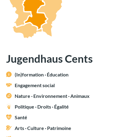
Jugendhaus Cents
(In)formation · Éducation
Engagement social
Nature · Environnement · Animaux
Politique · Droits · Égalité
Santé
Arts · Culture · Patrimoine