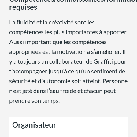
requises
La fluidité et la créativité sont les
compétences les plus importantes à apporter.
Aussi important que les compétences
appropriées est la motivation à s’améliorer. Il
y a toujours un collaborateur de Graffiti pour
t’accompagner jusqu’à ce qu’un sentiment de
sécurité et d’autonomie soit atteint. Personne
n’est jeté dans l’eau froide et chacun peut
prendre son temps.
Organisateur