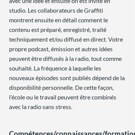
avec une idée et ensuite on est invité en
studio. Les collaborateurs de Graffiti
montrent ensuite en détail comment le
contenu est préparé, enregistré, traité
techniquement et/ou diffusé en direct. Votre
propre podcast, émission et autres idées
peuvent être diffusés à la radio, tout comme
souhaité. La fréquence à laquelle les
nouveaux épisodes sont publiés dépend de la
disponibilité personnelle. De cette façon,
l’école ou le travail peuvent être combinés
avec la radio sans stress.
Compétences/connaissances/formatio