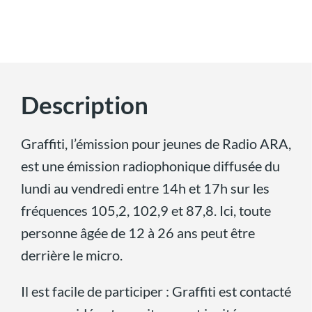
Description
Graffiti, l’émission pour jeunes de Radio ARA,
est une émission radiophonique diffusée du
lundi au vendredi entre 14h et 17h sur les
fréquences 105,2, 102,9 et 87,8. Ici, toute
personne âgée de 12 à 26 ans peut être
derrière le micro.
Il est facile de participer : Graffiti est contacté