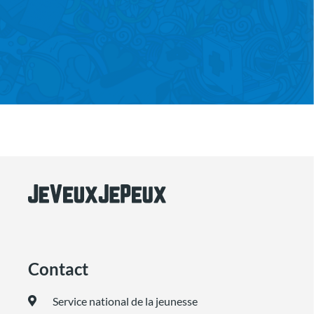
Contact
Service national de la jeunesse