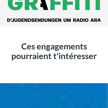
Ces engagements
pourraient t'intéresser